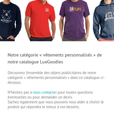
Notre catégorie « vêtements personnalisés » de
notre catalogue LuxGoodies
Découvrez l’ensemble des objets publicitaires de notre
catégorie « vêtements personnalisés » dans ce catalogue ci-
dessous.
N’hésitez pas à
nous contacter
pour toutes questions
éventuelles ou pour demander un devis.
Sachez également que nous pouvons vous aider à choisir le
produit qui répondra le mieux à vos besoins.