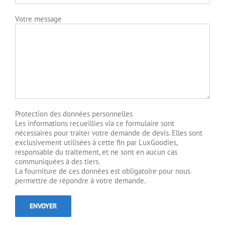
Votre message
Protection des données personnelles
Les informations recueillies via ce formulaire sont
nécessaires pour traiter votre demande de devis. Elles sont
exclusivement utilisées à cette fin par LuxGoodies,
responsable du traitement, et ne sont en aucun cas
communiquées à des tiers.
La fourniture de ces données est obligatoire pour nous
permettre de répondre à votre demande.