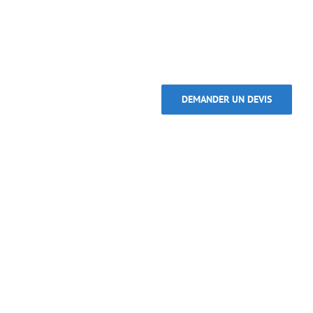
DEMANDER UN DEVIS