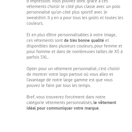
d’impression. Vous pouvez donc grâce à ces
vêtements choisir le côté plus classe avec un polo
personnalisé qu’un côté plus sportif avec le
sweatshirt. Il y en a pour tous les goûts et toutes les
couleurs.
Et en plus d’être personnalisables à votre image,
ces vêtements sont
de très bonne qualité
et
disponibles dans plusieurs couleurs, pour femme et
pour homme et dans de nombreuses tailles de XS à
parfois 5XL.
Opter pour un vêtement personnalisé, c’est choisir
de montrer votre logo partout où vous allez et
l’avantage de notre large gamme est que vous
pouvez le faire par tous les temps.
Bref, vous trouverez forcément dans notre
catégorie vêtements personnalisés,
le vêtement
idéal pour communiquer votre marque
.