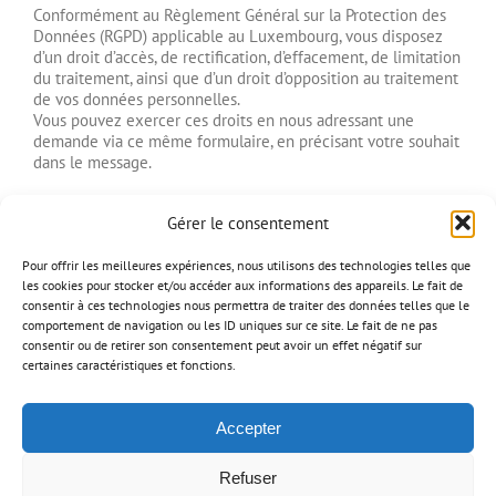
Conformément au Règlement Général sur la Protection des
Données (RGPD) applicable au Luxembourg, vous disposez
d’un droit d’accès, de rectification, d’effacement, de limitation
du traitement, ainsi que d’un droit d’opposition au traitement
de vos données personnelles.
Vous pouvez exercer ces droits en nous adressant une
demande via ce même formulaire, en précisant votre souhait
dans le message.
Gérer le consentement
Pour offrir les meilleures expériences, nous utilisons des technologies telles que
les cookies pour stocker et/ou accéder aux informations des appareils. Le fait de
consentir à ces technologies nous permettra de traiter des données telles que le
comportement de navigation ou les ID uniques sur ce site. Le fait de ne pas
consentir ou de retirer son consentement peut avoir un effet négatif sur
certaines caractéristiques et fonctions.
Accepter
Refuser