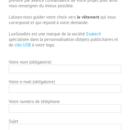
prendre par avance connaissance de votre projet pour ainsi
vous renseigner du mieux possible.
Laissez-nous guider votre choix vers
le vêtement
qui vous
correspond et qui répond à votre demande.
LuxGoodies est une marque de la société
Exatech
spécialisée dans la personnalisation d’objets publicitaires et
de
clés USB
à votre logo.
Votre nom (obligatoire)
Votre e-mail (obligatoire)
Votre numéro de téléphone
Sujet