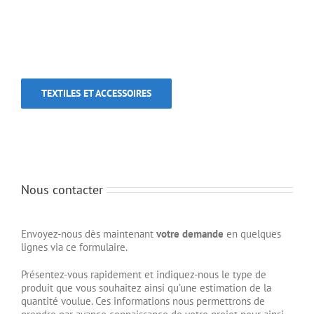
TEXTILES ET ACCESSOIRES
Nous contacter
Envoyez-nous dès maintenant
votre demande
en quelques
lignes via ce formulaire.
Présentez-vous rapidement et indiquez-nous le type de
produit que vous souhaitez ainsi qu’une estimation de la
quantité voulue. Ces informations nous permettrons de