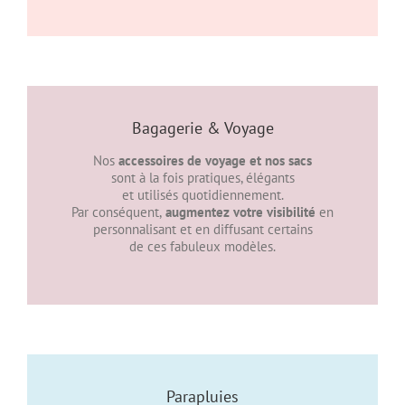
Bagagerie & Voyage
Nos
accessoires de voyage et nos sacs
sont à la fois pratiques, élégants
et utilisés quotidiennement.
Par conséquent,
augmentez votre visibilité
en
personnalisant et en diffusant certains
de ces fabuleux modèles.
Parapluies