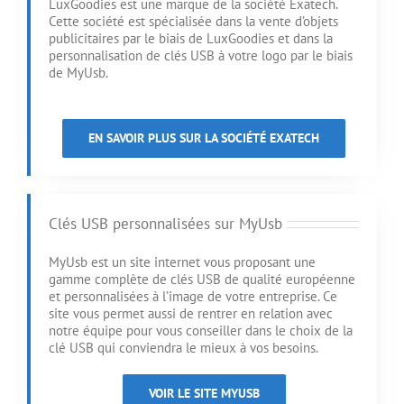
LuxGoodies est une marque de la société Exatech.
Cette société est spécialisée dans la vente d’objets
publicitaires par le biais de LuxGoodies et dans la
personnalisation de clés USB à votre logo par le biais
de MyUsb.
EN SAVOIR PLUS SUR LA SOCIÉTÉ EXATECH
Clés USB personnalisées sur MyUsb
MyUsb est un site internet vous proposant une
gamme complète de clés USB de qualité européenne
et personnalisées à l’image de votre entreprise. Ce
site vous permet aussi de rentrer en relation avec
notre équipe pour vous conseiller dans le choix de la
clé USB qui conviendra le mieux à vos besoins.
VOIR LE SITE MYUSB