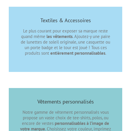
Textiles & Accessoires
Le plus courant pour exposer sa marque reste
quand même
les vêtements
. Ajoutez-y une paire
de lunettes de soleil originale, une casquette ou
un porte badge et le tour est joué ! Tous ces
produits sont
entièrement personnalisables
.
Vêtements personnalisés
Notre gamme de vêtement personnalisés vous
propose un vaste choix de tee-shirts, polos, ou
encore de vestes
personnalisables à l’image de
votre marque
. Choisissez votre couleur, imprimez