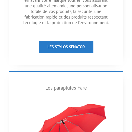
en avant votre marque tout en vous assurant
une qualité allemande, une personnalisation
totale de vos produits, la sécurité, une
fabrication rapide et des produits respectant
l’écologie et la protection de l’environnement.
LES STYLOS SENATOR
Les parapluies Fare