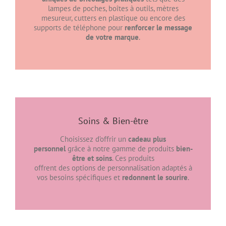
lampes de poches, boîtes à outils, mètres
mesureur, cutters en plastique ou encore des
supports de téléphone pour
renforcer le message
de votre marque
.
Soins & Bien-être
Choisissez d’offrir un
cadeau plus
personnel
grâce à notre gamme de produits
bien-
être et soins
. Ces produits
offrent des options de personnalisation adaptés à
vos besoins spécifiques et
redonnent le sourire
.