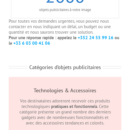
objets publicitaires à votre image
Pour toutes vos demandes urgentes, vous pouvez nous
contacter en nous indiquant un délai, un budget ou une
quantité et nous saurons trouver une solution.
Pour une réponse rapide : appelez le
+352 24 55 99 16
ou
le
+33 6 03 00 41 06
Catégories d’objets publicitaires
Technologies & Accessoires
Vos destinataires adoreront recevoir ces produits
technologiques
pratiques et fonctionnels
. Cette
catégorie présente un grand nombre des derniers
gadgets avec de nombreuses fonctionnalités et
avec des accessoires tendances et colorés.