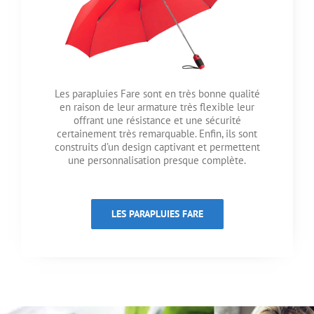
Les parapluies Fare sont en très bonne qualité
en raison de leur armature très flexible leur
offrant une résistance et une sécurité
certainement très remarquable. Enfin, ils sont
construits d’un design captivant et permettent
une personnalisation presque complète.
LES PARAPLUIES FARE