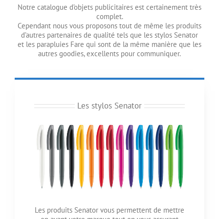
Notre catalogue d’objets publicitaires est certainement très
complet.
Cependant nous vous proposons tout de même les produits
d’autres partenaires de qualité tels que les stylos Senator
et les parapluies Fare qui sont de la même manière que les
autres goodies, excellents pour communiquer.
Les stylos Senator
Les produits Senator vous permettent de mettre