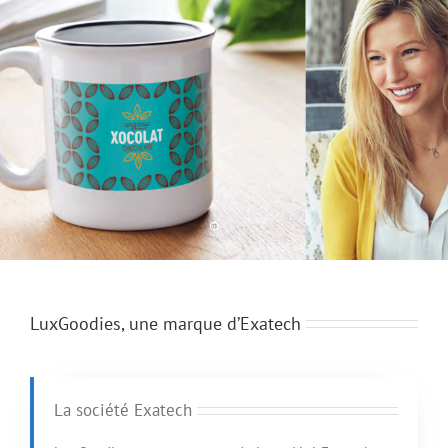
LuxGoodies, une marque d’Exatech
La société Exatech