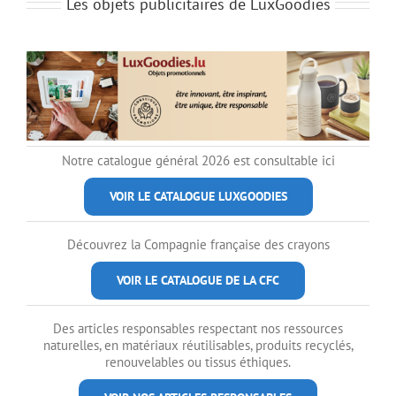
Les objets publicitaires de LuxGoodies
Notre catalogue général 2026 est consultable ici
VOIR LE CATALOGUE LUXGOODIES
Découvrez la Compagnie française des crayons
VOIR LE CATALOGUE DE LA CFC
Des articles responsables respectant nos ressources
naturelles, en matériaux réutilisables, produits recyclés,
renouvelables ou tissus éthiques.