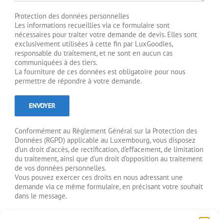
Protection des données personnelles
Les informations recueillies via ce formulaire sont
nécessaires pour traiter votre demande de devis. Elles sont
exclusivement utilisées à cette fin par LuxGoodies,
responsable du traitement, et ne sont en aucun cas
communiquées à des tiers.
La fourniture de ces données est obligatoire pour nous
permettre de répondre à votre demande.
Conformément au Règlement Général sur la Protection des
Données (RGPD) applicable au Luxembourg, vous disposez
d’un droit d’accès, de rectification, d’effacement, de limitation
du traitement, ainsi que d’un droit d’opposition au traitement
de vos données personnelles.
Vous pouvez exercer ces droits en nous adressant une
demande via ce même formulaire, en précisant votre souhait
dans le message.