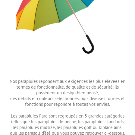
Nos parapluies répondent aux exigences les plus élevées en
termes de fonctionnalité, de qualité et de sécurité. Ils
possèdent un design bien pensé,
des détails et couleurs sélectionnés, puis diverses formes et
fonctions pour répondre à toutes vos envies.
Les parapluies Fare sont regroupés en 5 grandes catégories
telles que les parapluies de poche, les parapluies standards,
les parapluies midsize, les parapluies golf ou biplace ainsi
que les parasols d’été que vous pouvez retrouver ci-dessous.