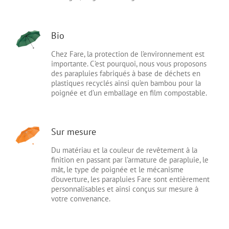
Bio
Chez Fare, la protection de l’environnement est
importante. C’est pourquoi, nous vous proposons
des parapluies fabriqués à base de déchets en
plastiques recyclés ainsi qu’en bambou pour la
poignée et d’un emballage en film compostable.
Sur mesure
Du matériau et la couleur de revêtement à la
finition en passant par l’armature de parapluie, le
mât, le type de poignée et le mécanisme
d’ouverture, les parapluies Fare sont entièrement
personnalisables et ainsi conçus sur mesure à
votre convenance.