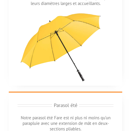
leurs diamètres larges et accueillants.
Parasol été
Notre parasol été Fare est ni plus ni moins qu’un
parapluie avec une extension de mât en deux-
sections pliables.