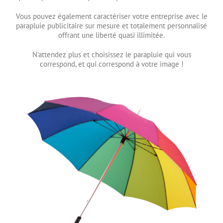
Vous pouvez également caractériser votre entreprise avec le
parapluie publicitaire sur mesure et totalement personnalisé
offrant une liberté quasi illimitée.
N’attendez plus et choisissez le parapluie qui vous
correspond, et qui correspond à votre image !