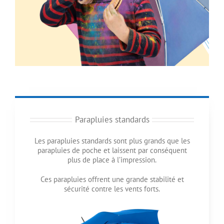
Parapluies standards
Les parapluies standards sont plus grands que les
parapluies de poche et laissent par conséquent
plus de place à l’impression.
Ces parapluies offrent une grande stabilité et
sécurité contre les vents forts.