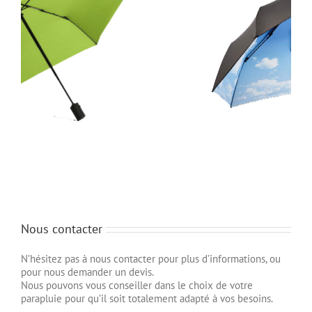
Nous contacter
N’hésitez pas à nous contacter pour plus d’informations, ou
pour nous demander un devis.
Nous pouvons vous conseiller dans le choix de votre
parapluie pour qu’il soit totalement adapté à vos besoins.