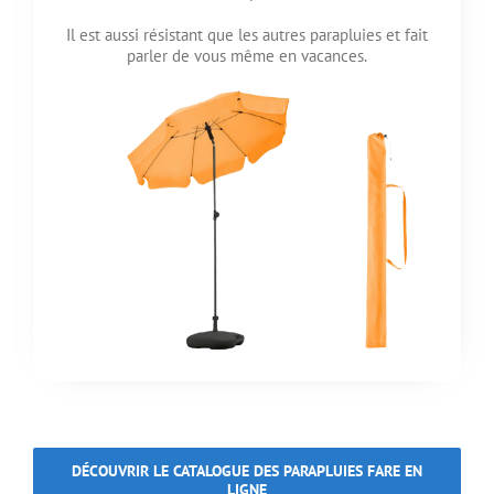
Il est aussi résistant que les autres parapluies et fait
parler de vous même en vacances.
DÉCOUVRIR LE CATALOGUE DES PARAPLUIES FARE EN
LIGNE