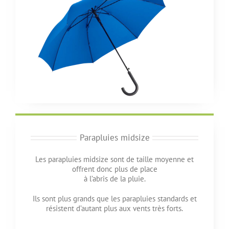
Parapluies midsize
Les parapluies midsize sont de taille moyenne et
offrent donc plus de place
à l’abris de la pluie.
Ils sont plus grands que les parapluies standards et
résistent d’autant plus aux vents très forts.