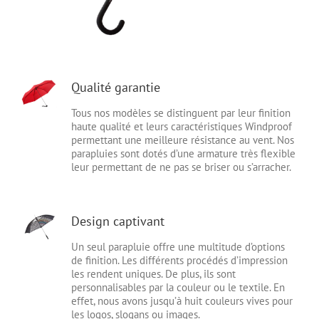
Qualité garantie
Tous nos modèles se distinguent par leur finition
haute qualité et leurs caractéristiques Windproof
permettant une meilleure résistance au vent. Nos
parapluies sont dotés d’une armature très flexible
leur permettant de ne pas se briser ou s’arracher.
Design captivant
Un seul parapluie offre une multitude d’options
de finition. Les différents procédés d’impression
les rendent uniques. De plus, ils sont
personnalisables par la couleur ou le textile. En
effet, nous avons jusqu’à huit couleurs vives pour
les logos, slogans ou images.