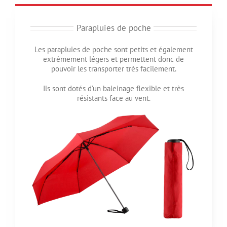
Parapluies de poche
Les parapluies de poche sont petits et également
extrêmement légers et permettent donc de
pouvoir les transporter très facilement.
Ils sont dotés d’un baleinage flexible et très
résistants face au vent.