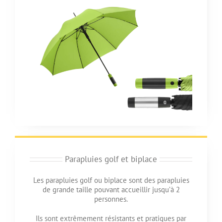
Parapluies golf et biplace
Les parapluies golf ou biplace sont des parapluies
de grande taille pouvant accueillir jusqu’à 2
personnes.
Ils sont extrêmement résistants et pratiques par