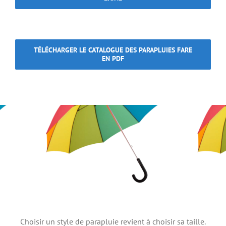
TÉLÉCHARGER LE CATALOGUE DES PARAPLUIES FARE
EN PDF
Choisir un style de parapluie revient à choisir sa taille.