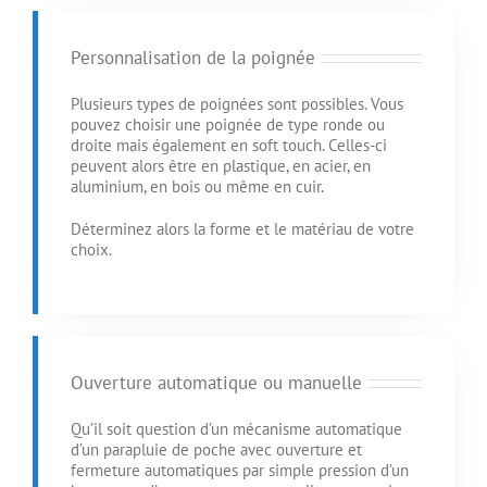
Personnalisation de la poignée
Plusieurs types de poignées sont possibles. Vous
pouvez choisir une poignée de type ronde ou
droite mais également en soft touch. Celles-ci
peuvent alors être en plastique, en acier, en
aluminium, en bois ou même en cuir.
Déterminez alors la forme et le matériau de votre
choix.
Ouverture automatique ou manuelle
Qu’il soit question d’un mécanisme automatique
d’un parapluie de poche avec ouverture et
fermeture automatiques par simple pression d’un