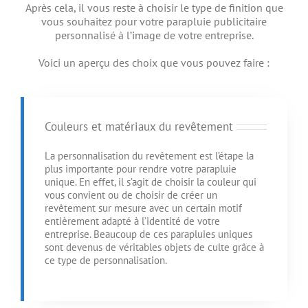
Après cela, il vous reste à choisir le type de finition que
vous souhaitez pour votre parapluie publicitaire
personnalisé à l’image de votre entreprise.
Voici un aperçu des choix que vous pouvez faire :
Couleurs et matériaux du revêtement
La personnalisation du revêtement est l’étape la
plus importante pour rendre votre parapluie
unique. En effet, il s’agit de choisir la couleur qui
vous convient ou de choisir de créer un
revêtement sur mesure avec un certain motif
entièrement adapté à l’identité de votre
entreprise. Beaucoup de ces parapluies uniques
sont devenus de véritables objets de culte grâce à
ce type de personnalisation.