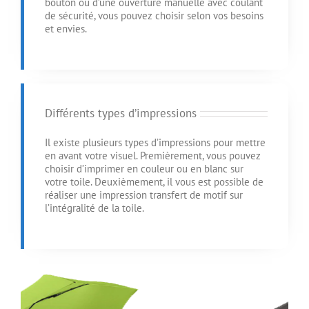
bouton ou d’une ouverture manuelle avec coulant
de sécurité, vous pouvez choisir selon vos besoins
et envies.
Différents types d’impressions
Il existe plusieurs types d’impressions pour mettre
en avant votre visuel. Premièrement, vous pouvez
choisir d’imprimer en couleur ou en blanc sur
votre toile. Deuxièmement, il vous est possible de
réaliser une impression transfert de motif sur
l’intégralité de la toile.