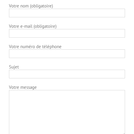
Votre nom (obligatoire)
Votre e-mail (obligatoire)
Votre numéro de téléphone
Sujet
Votre message